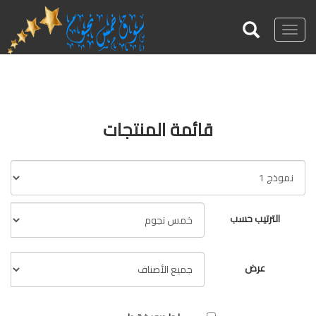
Toggle
navigation
قائمة المنتجات
الترتيب حسب
عرض