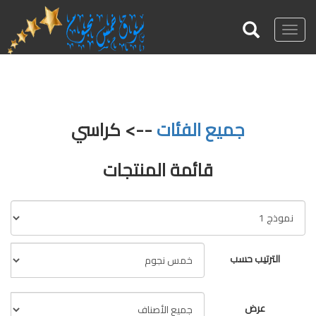
Toggle
navigation
جميع الفئات
--> كراسي
قائمة المنتجات
الترتيب حسب
عرض