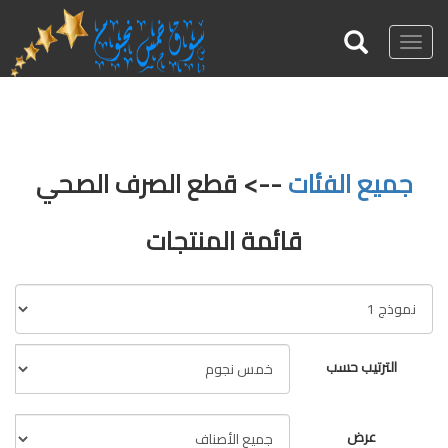
Toggle
navigation
جميع الفئات
--> قطع الصرف الصحي
قائمة المنتجات
الترتيب حسب
عرض