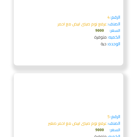
الرقم:
4
الصنف:
عرفع نوم صينى ابيض مع احمر
السعر:
9000
الكميه:
متوفرة
الوحده:
حبة
الرقم:
5
الصنف:
عرفع نوم صينى ابيض مع احمر صغير
السعر:
9000
الكميه:
متوفرة