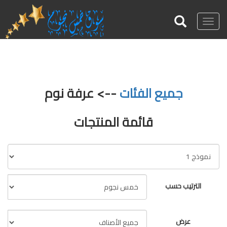
Toggle
navigation
جميع الفئات
--> عرفة نوم
قائمة المنتجات
الترتيب حسب
عرض