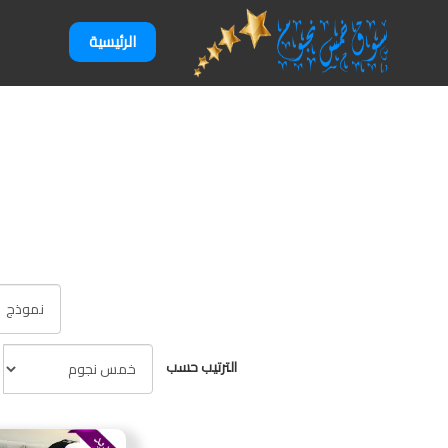
الرئيسية
الترتيب حسب