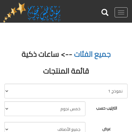
Toggle
navigation
جميع الفئات
--> ساعات ذكية
قائمة المنتجات
الترتيب حسب
عرض