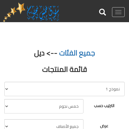
Toggle
navigation
جميع الفئات
--> ديل
قائمة المنتجات
الترتيب حسب
عرض