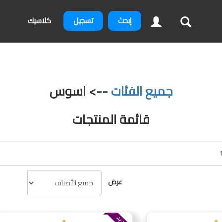
إبحث
تسجيل
كلاسيك
جميع الفئات
--> اسوس
قائمة المنتجات
عرض