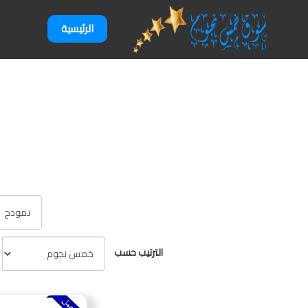
الرئيسية
الترتيب حسب