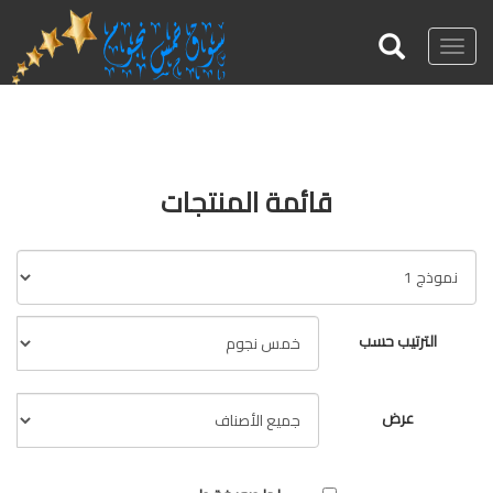
Toggle
navigation
قائمة المنتجات
الترتيب حسب
عرض