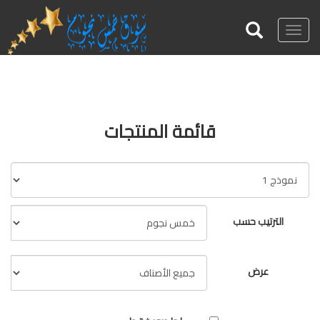
Toggle
navigation
قائمة المنتجات
الترتيب حسب
عرض