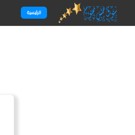
الرئيسية