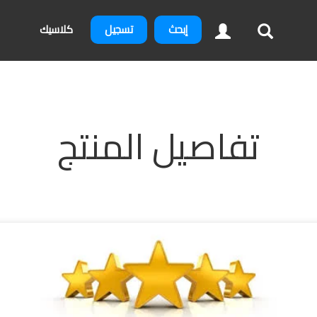
إبحث
تسجيل
كلاسيك
تفاصيل المنتج