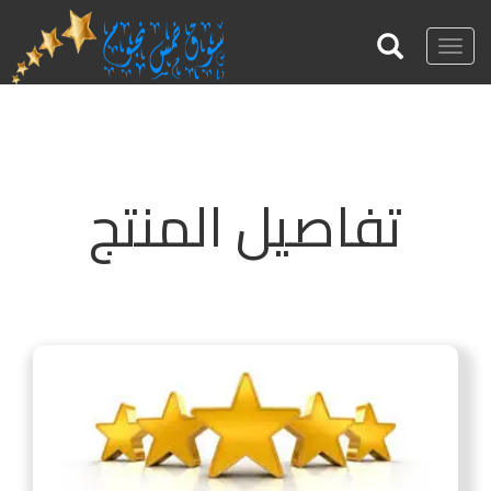
Toggle
navigation
تفاصيل المنتج