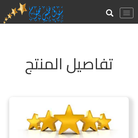
Toggle
navigation
تفاصيل المنتج