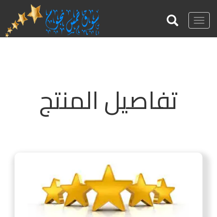
Toggle
navigation
تفاصيل المنتج